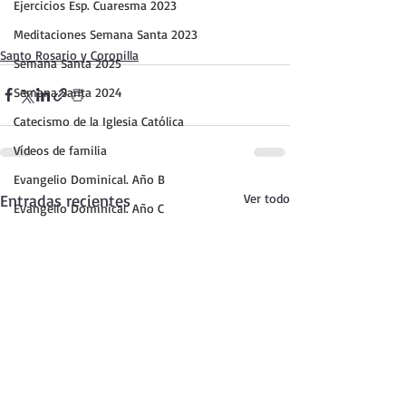
Ejercicios Esp. Cuaresma 2023
Meditaciones Semana Santa 2023
Santo Rosario y Coronilla
Semana Santa 2025
Semana Santa 2024
Catecismo de la Iglesia Católica
Vídeos de familia
Evangelio Dominical. Año B
Entradas recientes
Ver todo
Evangelio Dominical. Año C