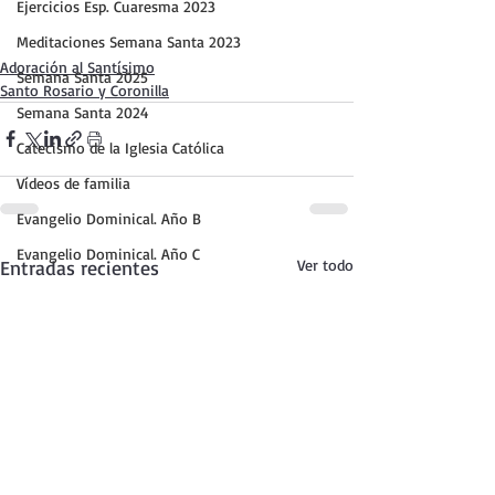
Ejercicios Esp. Cuaresma 2023
Meditaciones Semana Santa 2023
Adoración al Santísimo
Semana Santa 2025
Santo Rosario y Coronilla
Semana Santa 2024
Catecismo de la Iglesia Católica
Vídeos de familia
Evangelio Dominical. Año B
Evangelio Dominical. Año C
Entradas recientes
Ver todo