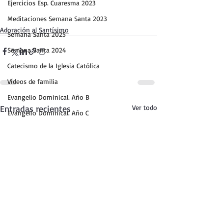
Ejercicios Esp. Cuaresma 2023
Meditaciones Semana Santa 2023
Adoración al Santísimo
Semana Santa 2025
Semana Santa 2024
Catecismo de la Iglesia Católica
Vídeos de familia
Evangelio Dominical. Año B
Entradas recientes
Ver todo
Evangelio Dominical. Año C