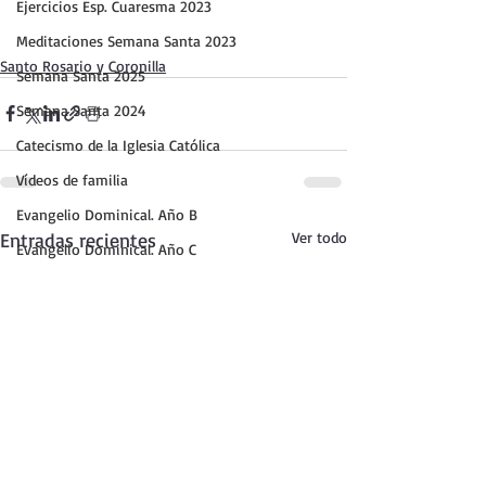
Ejercicios Esp. Cuaresma 2023
Meditaciones Semana Santa 2023
Santo Rosario y Coronilla
Semana Santa 2025
Semana Santa 2024
Catecismo de la Iglesia Católica
Vídeos de familia
Evangelio Dominical. Año B
Entradas recientes
Ver todo
Evangelio Dominical. Año C