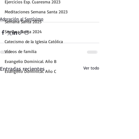
Ejercicios Esp. Cuaresma 2023
Meditaciones Semana Santa 2023
Adoración al Santísimo
Semana Santa 2025
Semana Santa 2024
Catecismo de la Iglesia Católica
Vídeos de familia
Evangelio Dominical. Año B
Entradas recientes
Ver todo
Evangelio Dominical. Año C