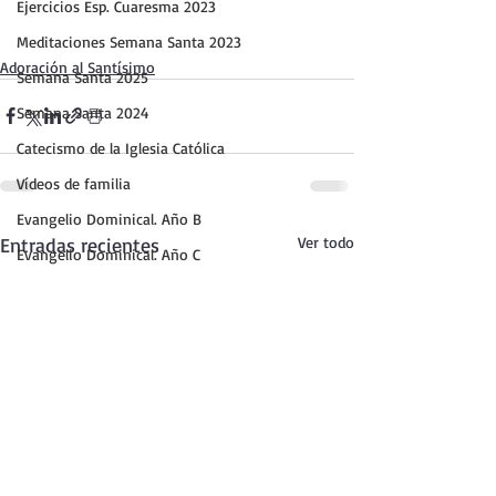
Ejercicios Esp. Cuaresma 2023
Meditaciones Semana Santa 2023
Adoración al Santísimo
Semana Santa 2025
Semana Santa 2024
Catecismo de la Iglesia Católica
Vídeos de familia
Evangelio Dominical. Año B
Entradas recientes
Ver todo
Evangelio Dominical. Año C