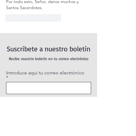
Por todo esto, Señor, danos muchos y 
Santos Sacerdotes.
Me gusta
Reaccionar
Suscríbete a nuestro boletín
Recibe nuestro boletín en tu correo electrónico
Introduce aquí tu correo electrónico
Suscribirse