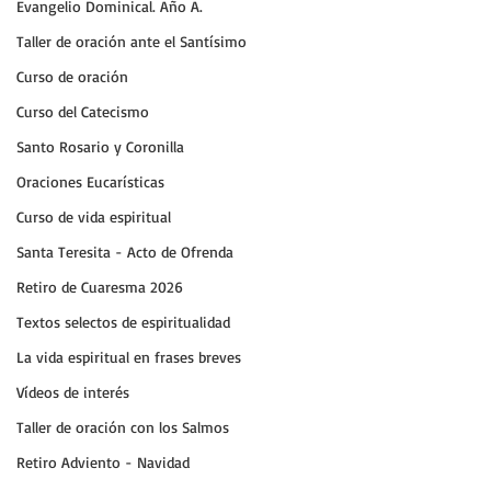
Evangelio Dominical. Año A.
Taller de oración ante el Santísimo
Curso de oración
Curso del Catecismo
Santo Rosario y Coronilla
Oraciones Eucarísticas
Curso de vida espiritual
Santa Teresita - Acto de Ofrenda
Retiro de Cuaresma 2026
Textos selectos de espiritualidad
La vida espiritual en frases breves
Vídeos de interés
Taller de oración con los Salmos
Retiro Adviento - Navidad