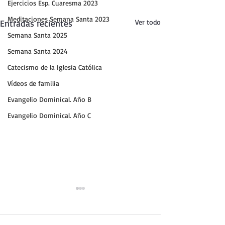
Ejercicios Esp. Cuaresma 2023
Meditaciones Semana Santa 2023
Entradas recientes
Ver todo
Semana Santa 2025
Semana Santa 2024
Catecismo de la Iglesia Católica
Vídeos de familia
Evangelio Dominical. Año B
Evangelio Dominical. Año C