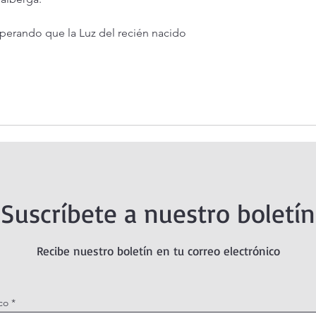
sperando que la Luz del recién nacido 
Suscríbete a nuestro boletín
Recibe nuestro boletín en tu correo electrónico
co