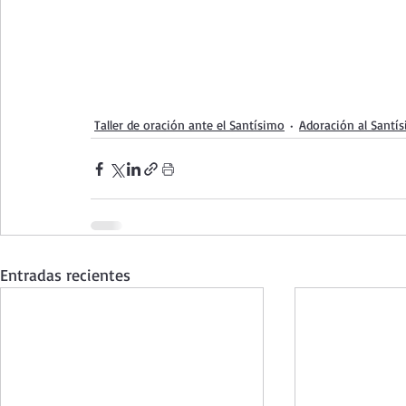
Taller de oración ante el Santísimo
Adoración al Santí
Entradas recientes