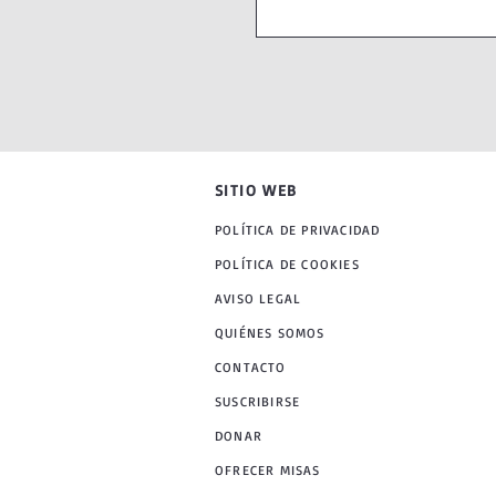
SITIO WEB
POLÍTICA DE PRIVACIDAD
POLÍTICA DE COOKIES
AVISO LEGAL
QUIÉNES SOMOS
CONTACTO
SUSCRIBIRSE
DONAR
OFRECER MISAS