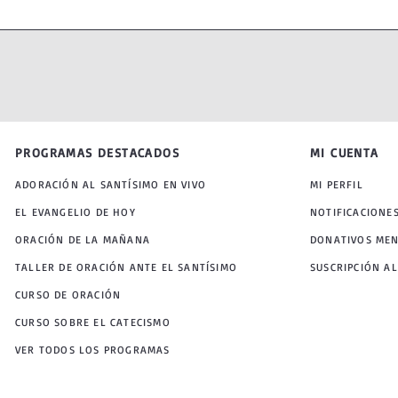
PROGRAMAS DESTACADOS
MI CUENTA
ADORACIÓN AL SANTÍSIMO EN VIVO
MI PERFIL
EL EVANGELIO DE HOY
NOTIFICACIONE
ORACIÓN DE LA MAÑANA
DONATIVOS ME
TALLER DE ORACIÓN ANTE EL SANTÍSIMO
SUSCRIPCIÓN AL
CURSO DE ORACIÓN
CURSO SOBRE EL CATECISMO
VER TODOS LOS PROGRAMAS