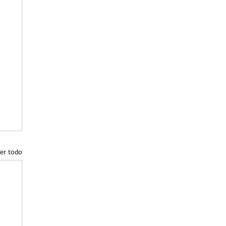
er todo