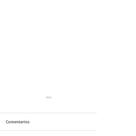
Comentarios