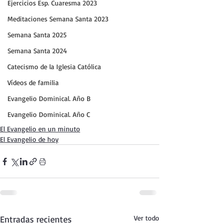
Ejercicios Esp. Cuaresma 2023
Meditaciones Semana Santa 2023
Semana Santa 2025
Semana Santa 2024
Catecismo de la Iglesia Católica
Vídeos de familia
Evangelio Dominical. Año B
Evangelio Dominical. Año C
El Evangelio en un minuto
El Evangelio de hoy
Entradas recientes
Ver todo