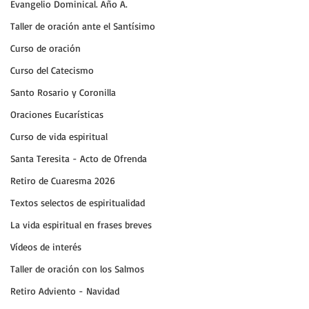
Evangelio Dominical. Año A.
Taller de oración ante el Santísimo
Curso de oración
Curso del Catecismo
Santo Rosario y Coronilla
Oraciones Eucarísticas
Curso de vida espiritual
Santa Teresita - Acto de Ofrenda
Retiro de Cuaresma 2026
Textos selectos de espiritualidad
La vida espiritual en frases breves
Vídeos de interés
Taller de oración con los Salmos
Retiro Adviento - Navidad