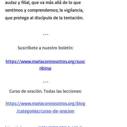
audaz y filial, que va más allá de lo que 
sentimos y comprendemos; la vigilancia, 
que protege al discípulo de la tentación.
---
Suscríbete a nuestro boletín:
https://www.mariaconnosotros.org/susc
ribirse
---
Curso de oración. Todas las lecciones:
https://www.mariaconnosotros.org/blog
/categories/curso-de-oracion