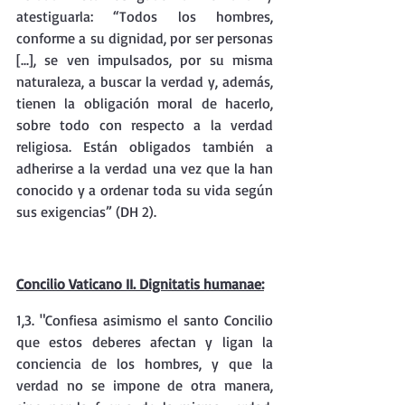
atestiguarla: “Todos los hombres, 
conforme a su dignidad, por ser personas 
[...], se ven impulsados, por su misma 
naturaleza, a buscar la verdad y, además, 
tienen la obligación moral de hacerlo, 
sobre todo con respecto a la verdad 
religiosa. Están obligados también a 
adherirse a la verdad una vez que la han 
conocido y a ordenar toda su vida según 
sus exigencias” (DH 2).
Concilio Vaticano II. Dignitatis humanae:
1,3. "Confiesa asimismo el santo Concilio 
que estos deberes afectan y ligan la 
conciencia de los hombres, y que la 
verdad no se impone de otra manera, 