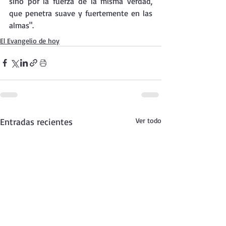
sino por la fuerza de la misma verdad, 
que penetra suave y fuertemente en las 
almas".
El Evangelio de hoy
Entradas recientes
Ver todo