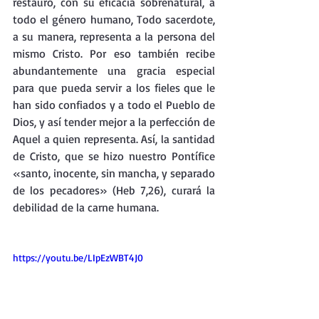
restauró, con su eficacia sobrenatural, a 
todo el género humano, Todo sacerdote, 
a su manera, representa a la persona del 
mismo Cristo. Por eso también recibe 
abundantemente una gracia especial 
para que pueda servir a los fieles que le 
han sido confiados y a todo el Pueblo de 
Dios, y así tender mejor a la perfección de 
Aquel a quien representa. Así, la santidad 
de Cristo, que se hizo nuestro Pontífice 
«santo, inocente, sin mancha, y separado 
de los pecadores» (Heb 7,26), curará la 
debilidad de la carne humana.
https://youtu.be/LIpEzWBT4J0