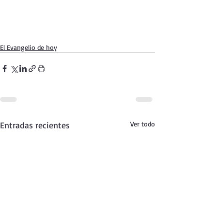
El Evangelio de hoy
Entradas recientes
Ver todo