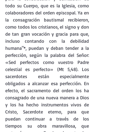
todo su Cuerpo, que es la Iglesia, como 
colaboradores del orden episcopal. Ya en 
la consagración bautismal recibieron, 
como todos los cristianos, el signo y don 
de tan gran vocación y gracia para que, 
incluso contando con la debilidad 
humana"*, puedan y deban tender a la 
perfección, según la palabra del Señor: 
«Sed perfectos como vuestro Padre 
celestial es perfecto» (Mt 5,48). Los 
sacerdotes están especialmente 
obligados a alcanzar esa perfección. En 
efecto, el sacramento del orden los ha 
consagrado de una nueva manera a Dios 
y los ha hecho instrumentos vivos de 
Cristo, Sacerdote eterno, para que 
puedan continuar a través de los 
tiempos su obra maravillosa, que 