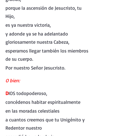
porque la ascensión de Jesucristo, tu 
Hijo,
es ya nuestra victoria,
y adonde ya se ha adelantado 
gloriosamente nuestra Cabeza,
esperamos llegar también los miembros 
de su cuerpo.
Por nuestro Señor Jesucristo.
O bien:
D
IOS todopoderoso,
concédenos habitar espiritualmente
en las moradas celestiales
a cuantos creemos que tu Unigénito y 
Redentor nuestro