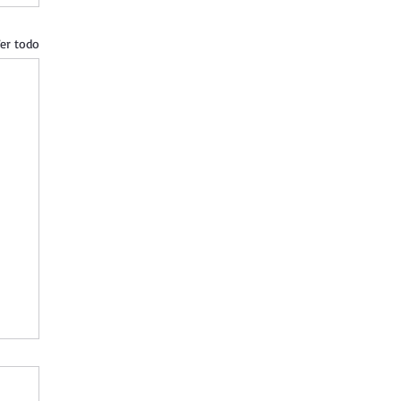
er todo