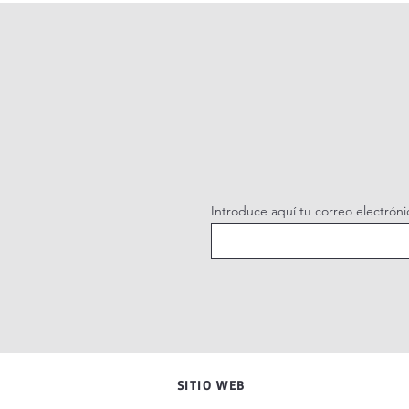
Introduce aquí tu correo electróni
SITIO WEB