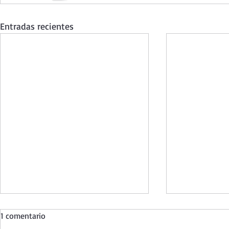
Entradas recientes
1 comentario