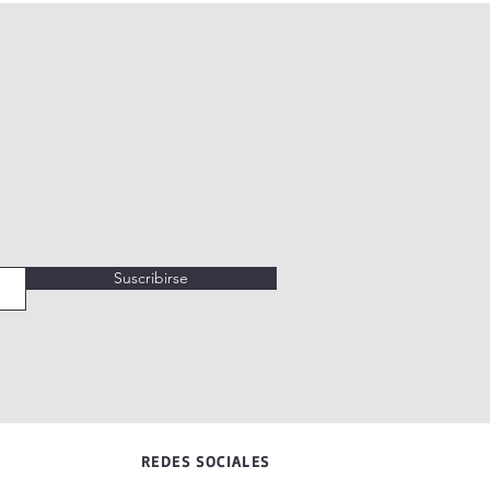
Suscribirse
REDES SOCIALES