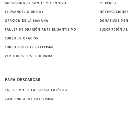
ADORACIÓN AL SANTÍSIMO EN VIVO
MI PERFIL
EL EVANGELIO DE HOY
NOTIFICACIONE
ORACIÓN DE LA MAÑANA
DONATIVOS ME
TALLER DE ORACIÓN ANTE EL SANTÍSIMO
SUSCRIPCIÓN AL
CURSO DE ORACIÓN
CURSO SOBRE EL CATECISMO
VER TODOS LOS PROGRAMAS
PARA DESCARGAR
CATECISMO DE LA IGLESIA CATÓLICA
COMPENDIO DEL CATECISMO