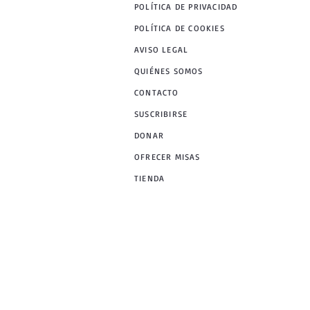
POLÍTICA DE PRIVACIDAD
POLÍTICA DE COOKIES
AVISO LEGAL
QUIÉNES SOMOS
CONTACTO
SUSCRIBIRSE
DONAR
OFRECER MISAS
TIENDA