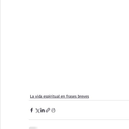
La vida espiritual en frases breves