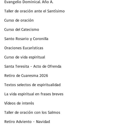
Evangelio Dominical. Año A.
Taller de oración ante el Santísimo
Curso de oración
Curso del Catecismo
Santo Rosario y Coronilla
Oraciones Eucarísticas
Curso de vida espiritual
Santa Teresita - Acto de Ofrenda
Retiro de Cuaresma 2026
Textos selectos de espiritualidad
La vida espiritual en frases breves
Vídeos de interés
Taller de oración con los Salmos
Retiro Adviento - Navidad