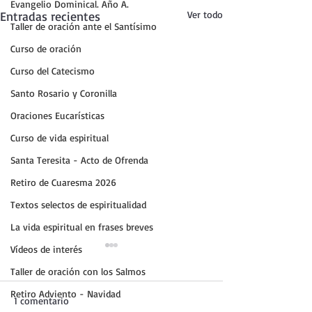
Evangelio Dominical. Año A.
Entradas recientes
Ver todo
Taller de oración ante el Santísimo
Curso de oración
Curso del Catecismo
Santo Rosario y Coronilla
Oraciones Eucarísticas
Curso de vida espiritual
Santa Teresita - Acto de Ofrenda
Retiro de Cuaresma 2026
Textos selectos de espiritualidad
La vida espiritual en frases breves
Vídeos de interés
Taller de oración con los Salmos
Retiro Adviento - Navidad
1 comentario