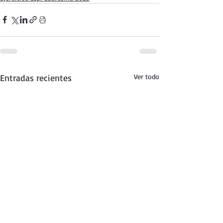
Entradas recientes
Ver todo