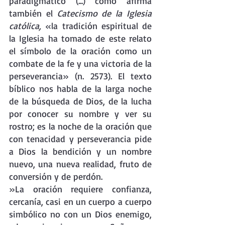
paradigmático (...) como afirma 
también el 
Catecismo de la Iglesia 
católica, 
«la tradición espiritual de 
la Iglesia ha tomado de este relato 
el símbolo de la oración como un 
combate de la fe y una victoria de la 
perseverancia» (n. 2573). El texto 
bíblico nos habla de la larga noche 
de la búsqueda de Dios, de la lucha 
por conocer su nombre y ver su 
rostro; es la noche de la oración que 
con tenacidad y perseverancia pide 
a Dios la bendición y un nombre 
nuevo, una nueva realidad, fruto de 
conversión y de perdón.
»La oración requiere confianza, 
cercanía, casi en un cuerpo a cuerpo 
simbólico no con un Dios enemigo, 