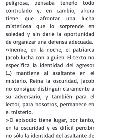
peligrosa, pensaba tenerlo todo 
controlado y, en cambio, ahora 
tiene que afrontar una lucha 
misteriosa que lo sorprende en 
soledad y sin darle la oportunidad 
de organizar una defensa adecuada. 
»Inerme, en la noche, el patriarca 
Jacob lucha con alguien. El texto no 
especifica la identidad del agresor 
(...) mantiene al asaltante en el 
misterio. Reina la oscuridad, Jacob 
no consigue distinguir claramente a 
su adversario; y también para el 
lector, para nosotros, permanece en 
el misterio.
»El episodio tiene lugar, por tanto, 
en la oscuridad y es difícil percibir 
no sólo la identidad del asaltante de 