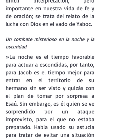
difícil interpretación, pero 
importante en nuestra vida de fe y 
de oración; se trata del relato de la 
lucha con Dios en el vado de Yaboc.
Un combate misterioso en la noche y la 
oscuridad
»La noche es el tiempo favorable 
para actuar a escondidas, por tanto, 
para Jacob es el tiempo mejor para 
entrar en el territorio de su 
hermano sin ser visto y quizás con 
el plan de tomar por sorpresa a 
Esaú. Sin embargo, es él quien se ve 
sorprendido por un ataque 
imprevisto, para el que no estaba 
preparado. Había usado su astucia 
para tratar de evitar una situación 