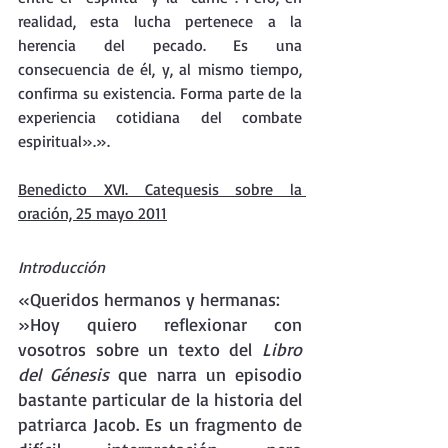
realidad, esta lucha pertenece a la 
herencia del pecado. Es una 
consecuencia de él, y, al mismo tiempo, 
confirma su existencia. Forma parte de la 
experiencia cotidiana del combate 
espiritual».».
Benedicto XVI. Catequesis sobre la 
oración, 25 mayo 2011
Introducción 
«Queridos hermanos y hermanas:
»Hoy quiero reflexionar con 
vosotros sobre un texto del 
Libro 
del Génesis 
que narra un episodio 
bastante particular de la historia del 
patriarca Jacob. Es un fragmento de 