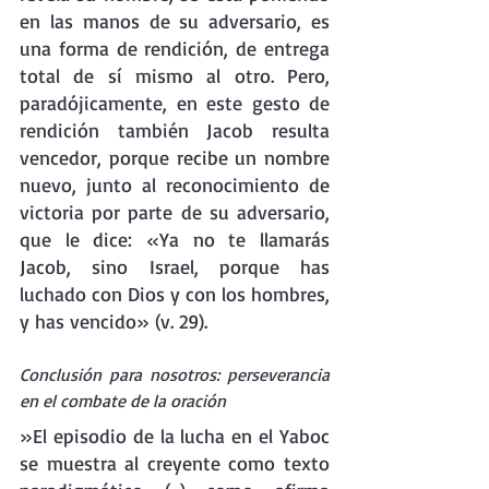
en las manos de su adversario, es 
una forma de rendición, de entrega 
total de sí mismo al otro. Pero, 
paradójicamente, en este gesto de 
rendición también Jacob resulta 
vencedor, porque recibe un nombre 
nuevo, junto al reconocimiento de 
victoria por parte de su adversario, 
que le dice: «Ya no te llamarás 
Jacob, sino Israel, porque has 
luchado con Dios y con los hombres, 
y has vencido» (v. 29). 
Conclusión para nosotros: perseverancia 
en el combate de la oración
»El episodio de la lucha en el Yaboc 
se muestra al creyente como texto 