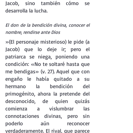
Jacob, sino también cómo se 
desarrolla la lucha. 
El don de la bendición divina, conocer el 
nombre, rendirse ante Dios
»(El personaje misterioso) le pide (a 
Jacob) que lo deje ir; pero el 
patriarca se niega, poniendo una 
condición: «No te soltaré hasta que 
me bendigas» (v. 27). Aquel que con 
engaño le había quitado a su 
hermano la bendición del 
primogénito, ahora la pretende del 
desconocido, de quien quizás 
comienza a vislumbrar las 
connotaciones divinas, pero sin 
poderlo aún reconocer 
verdaderamente. El rival, que parece 