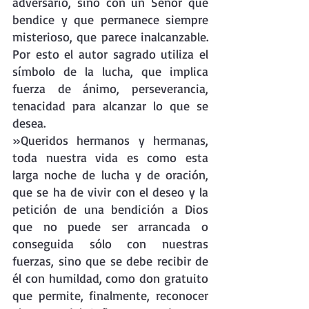
adversario, sino con un Señor que 
bendice y que permanece siempre 
misterioso, que parece inalcanzable. 
Por esto el autor sagrado utiliza el 
símbolo de la lucha, que implica 
fuerza de ánimo, perseverancia, 
tenacidad para alcanzar lo que se 
desea. 
»Queridos hermanos y hermanas, 
toda nuestra vida es como esta 
larga noche de lucha y de oración, 
que se ha de vivir con el deseo y la 
petición de una bendición a Dios 
que no puede ser arrancada o 
conseguida sólo con nuestras 
fuerzas, sino que se debe recibir de 
él con humildad, como don gratuito 
que permite, finalmente, reconocer 