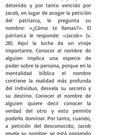
detenido y por tanto vencido por 
Jacob, en lugar de acoger la petición 
del patriarca, le pregunta su 
nombre: «¿Cómo te llamas?». El 
patriarca le responde: «Jacob» (v. 
28). Aquí la lucha da un viraje 
importante. Conocer el nombre de 
alguien implica una especie de 
poder sobre la persona, porque en la 
mentalidad bíblica el nombre 
contiene la realidad más profunda 
del individuo, desvela su secreto y 
su destino. Conocer el nombre de 
alguien quiere decir conocer la 
verdad del otro y esto permite 
poderlo dominar. Por tanto, cuando, 
a petición del desconocido, Jacob 
revela su nombre, se está poniendo 